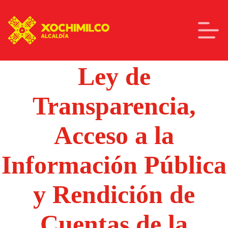
Ley de
Transparencia,
Acceso a la
Información Pública
y Rendición de
Cuentas de la