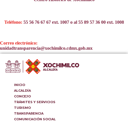
Teléfono:
55 56 76 67 67 ext. 1007 o al 55 89 57 36 00 ext. 1008
Correo electrónico:
unidadtransparencia@xochimilco.cdmx.gob.mx
INICIO
ALCALDÍA
CONCEJO
TRÁMITES Y SERVICIOS
TURISMO
TRANSPARENCIA
COMUNICACIÓN SOCIAL