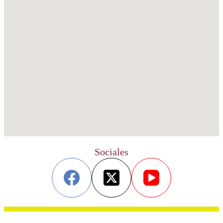
Sociales