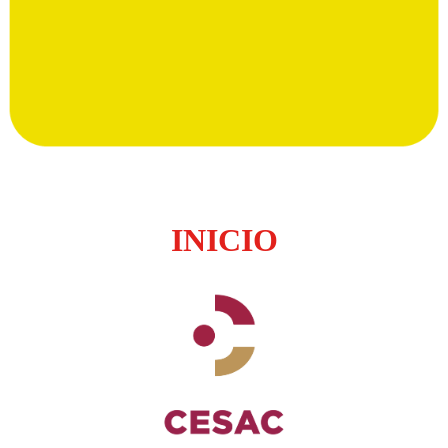
INICIO