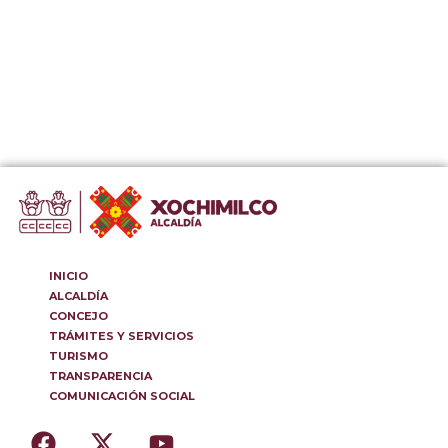
INICIO
ALCALDÍA
CONCEJO
TRÁMITES Y SERVICIOS
TURISMO
TRANSPARENCIA
COMUNICACIÓN SOCIAL